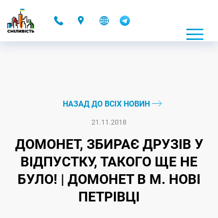
-
НАЗАД ДО ВСІХ НОВИН
21.11.2018
ДОМОНЕТ, ЗБИРАЄ ДРУЗІВ У
ВІДПУСТКУ, ТАКОГО ЩЕ НЕ
БУЛО! | ДОМОНЕТ В М. НОВІ
ПЕТРІВЦІ