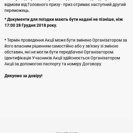
відмови від Головного призу - приз отримає наступний другий
переможець.
* Документи для поїздки мають бути надані не пізніше, ніж
17:00
28 Грудня 2018 року.
* Термін проведення Акції може бути змінено Організатором за
його власним рішенням самостійно або у зв'язку зі зміною
обставин, які не могли бути передбачені Організатором.
Ідентифікація Учасників Акції здійснюється Організатором
Акції за допомогою паспорту та номеру Договору.
Дякуємо за довіру!