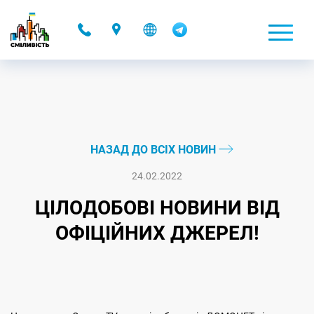
-
НАЗАД ДО ВСІХ НОВИН
24.02.2022
ЦІЛОДОБОВІ НОВИНИ ВІД
ОФІЦІЙНИХ ДЖЕРЕЛ!