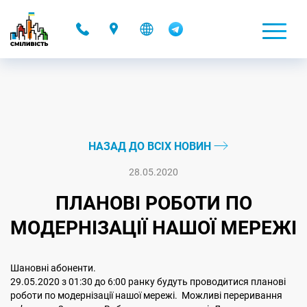
-
НАЗАД ДО ВСІХ НОВИН
28.05.2020
ПЛАНОВІ РОБОТИ ПО
МОДЕРНІЗАЦІЇ НАШОЇ МЕРЕЖІ
Шановні абоненти.
29.05.2020 з 01:30 до 6:00 ранку будуть проводитися планові
роботи по модернізації нашої мережі. Можливі переривання