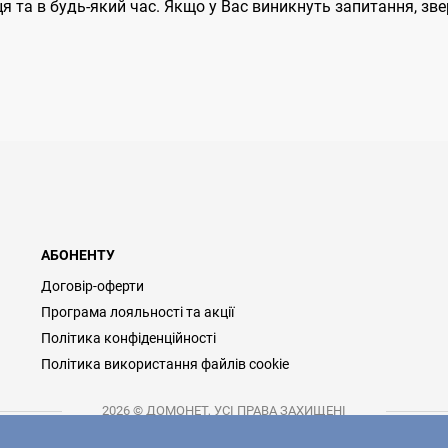
ця та в будь-який час. Якщо у Вас виникнуть запитання, зв
АБОНЕНТУ
Договір-оферти
Програма лояльності та акції
Політика конфіденційності
Політика використання файлів cookie
2026 © ДОМОНЕТ, УСІ ПРАВА ЗАХИЩЕНІ