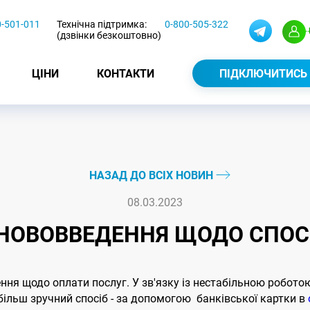
0-501-011
Технічна підтримка:
0-800-505-322
(дзвінки безкоштовно)
ЦІНИ
КОНТАКТИ
ПІДКЛЮЧИТИСЬ
НАЗАД ДО ВСІХ НОВИН
08.03.2023
НОВОВВЕДЕННЯ ЩОДО СПОСО
ння щодо оплати послуг. У зв'язку із нестабільною роботою
 більш зручний спосіб - за допомогою банківської картки в