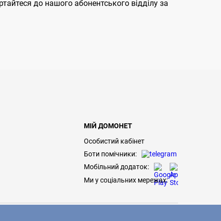
ертайтеся до нашого абонентського відділу за
МІЙ ДОМОНЕТ
Особистий кабінет
Боти помічники:
Мобільний додаток:
Ми у соціальних мережах: