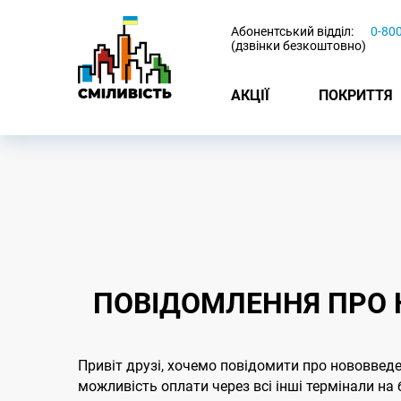
-
Абонентський відділ:
0-80
(дзвінки безкоштовно)
АКЦІЇ
ПОКРИТТЯ
ПОВІДОМЛЕННЯ ПРО 
Привіт друзі, хочемо повідомити про нововведе
можливість оплати через всі інші термінали на