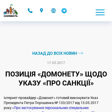
-
НАЗАД ДО ВСІХ НОВИН
17.05.2017
ПОЗИЦІЯ «ДОМОНЕТУ» ЩОДО
УКАЗУ «ПРО САНКЦІЇ»
Інтернет-провайдер «Домонет» готовий виконувати Указ
Президента Петра Порошенка № 133/2017 від 15.05.2017
року
«Про застосування персональних спеціальних