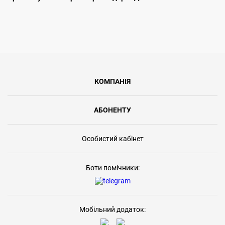
КОМПАНІЯ
АБОНЕНТУ
Особистий кабінет
Боти помічники:
Мобільний додаток: