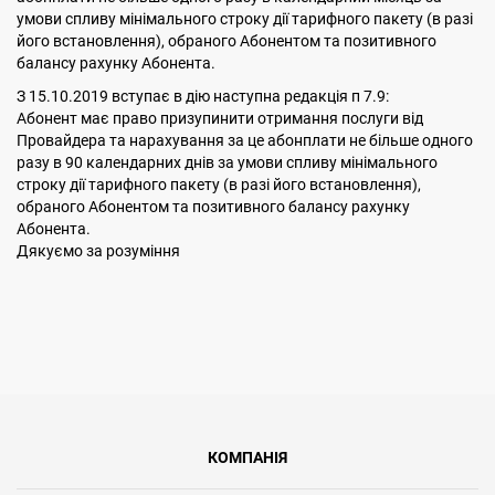
умови спливу мінімального строку дії тарифного пакету (в разі
його встановлення), обраного Абонентом та позитивного
балансу рахунку Абонента.
З 15.10.2019 вступає в дію наступна редакція п 7.9:
Абонент має право призупинити отримання послуги від
Провайдера та нарахування за це абонплати не більше одного
разу в 90 календарних днів за умови спливу мінімального
строку дії тарифного пакету (в разі його встановлення),
обраного Абонентом та позитивного балансу рахунку
Абонента.
Дякуємо за розуміння
КОМПАНІЯ