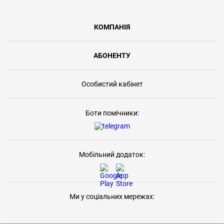
КОМПАНІЯ
АБОНЕНТУ
Особистий кабінет
Боти помічники:
Мобільний додаток:
Ми у соціальних мережах: