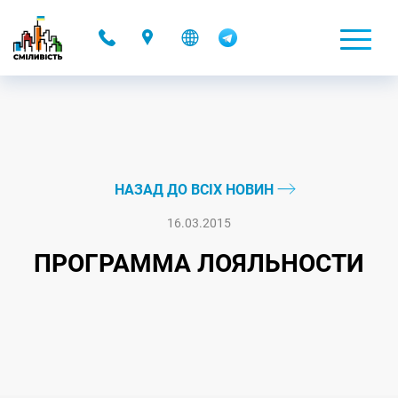
-
НАЗАД ДО ВСІХ НОВИН
16.03.2015
ПРОГРАММА ЛОЯЛЬНОСТИ