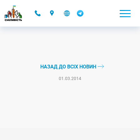
-
НАЗАД ДО ВСІХ НОВИН
01.03.2014