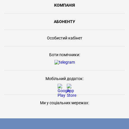
КОМПАНІЯ
АБОНЕНТУ
Особистий кабінет
Боти помічники:
Мобільний додаток:
Ми у соціальних мережах: