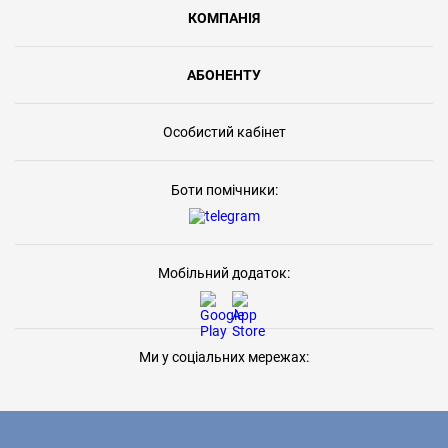
КОМПАНІЯ
АБОНЕНТУ
Особистий кабінет
Боти помічники:
Мобільний додаток:
Ми у соціальних мережах: