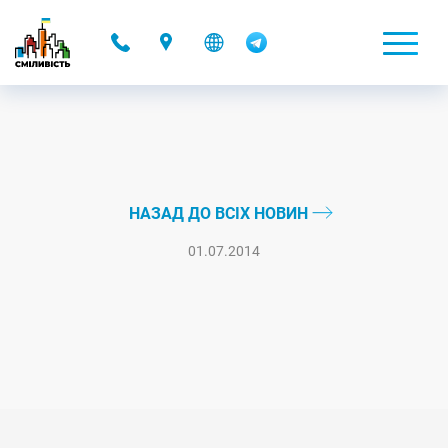
-
НАЗАД ДО ВСІХ НОВИН
01.07.2014