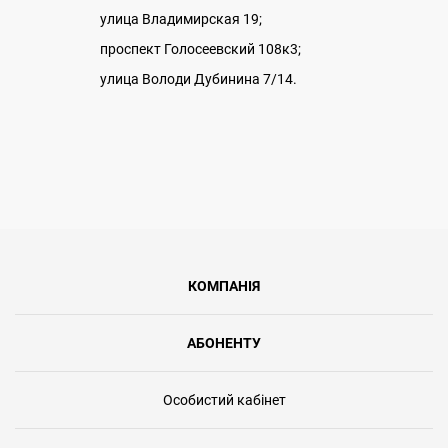
улица Владимирская 19;
проспект Голосеевский 108к3;
улица Володи Дубинина 7/14.
КОМПАНІЯ
АБОНЕНТУ
Особистий кабінет