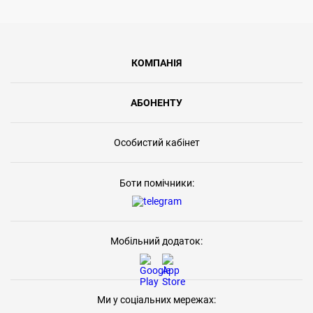
КОМПАНІЯ
АБОНЕНТУ
Особистий кабінет
Боти помічники:
Мобільний додаток:
Ми у соціальних мережах: