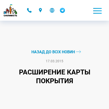
-
НАЗАД ДО ВСІХ НОВИН
17.03.2015
РАСШИРЕНИЕ КАРТЫ
ПОКРЫТИЯ