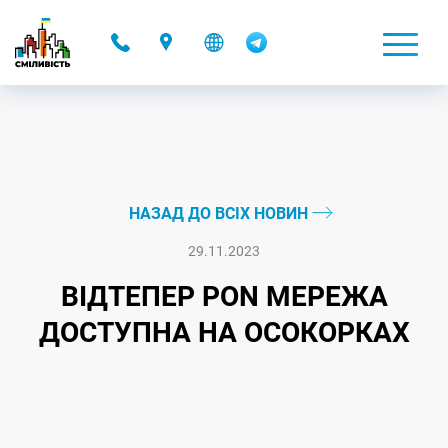
-
НАЗАД ДО ВСІХ НОВИН
29.11.2023
ВІДТЕПЕР PON МЕРЕЖА
ДОСТУПНА НА ОСОКОРКАХ