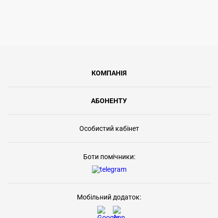
КОМПАНІЯ
АБОНЕНТУ
Особистий кабінет
Боти помічники:
Мобільний додаток: