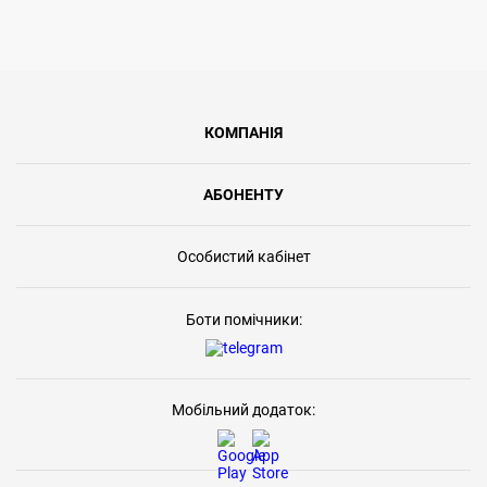
КОМПАНІЯ
АБОНЕНТУ
Особистий кабінет
Боти помічники:
Мобільний додаток: