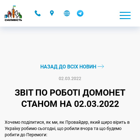
-
НАЗАД ДО ВСІХ НОВИН
02.03.2022
ЗВІТ ПО РОБОТІ ДОМОНЕТ
СТАНОМ НА 02.03.2022
Хочемо поділитися, як ми, як Провайдер, який щиро вірить в
Україну робимо сьогодні, що робили вчора та що будемо
робити до Перемоги: