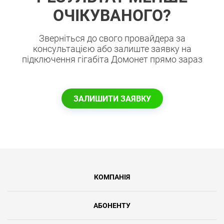
ОЧІКУВАНОГО?
Зверніться до свого провайдера за
консультацією або залиште заявку на
підключення гігабіта Домонет прямо зараз
ЗАЛИШИТИ ЗАЯВКУ
КОМПАНІЯ
АБОНЕНТУ