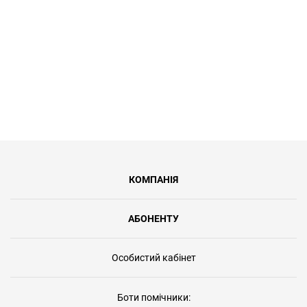
КОМПАНІЯ
АБОНЕНТУ
Особистий кабінет
Боти помічники: