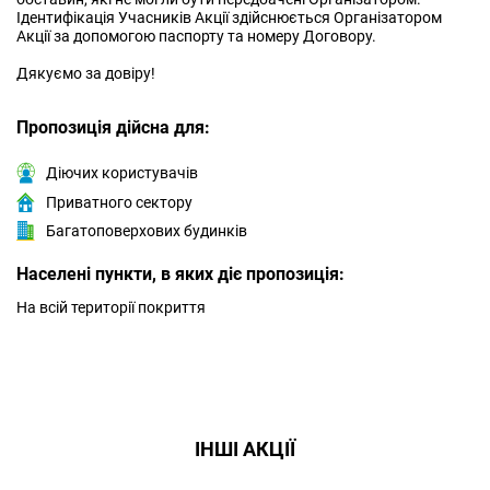
Ідентифікація Учасників Акції здійснюється Організатором
Акції за допомогою паспорту та номеру Договору.
Дякуємо за довіру!
Пропозиція дійсна для:
Діючих користувачів
Приватного сектору
Багатоповерхових будинків
Населені пункти, в яких діє пропозиція:
На всій території покриття
ІНШІ АКЦІЇ