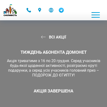
-
ВСІ АКЦІЇ
ТИЖДЕНЬ АБОНЕНТА ДОМОНЕТ
Акція триватиме з 16 по 20 грудня. Серед учасників
будь-якої щоденної активності, розіграємо круті
подарунки, а серед усіх учасників головний приз –
ПОДОРОЖ ДО ЄГИПТУ!
АКЦІЯ ЗАВЕРШЕНА