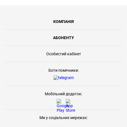
КОМПАНІЯ
АБОНЕНТУ
Особистий кабінет
Боти помічники:
Мобільний додаток:
Ми у соціальних мережах: