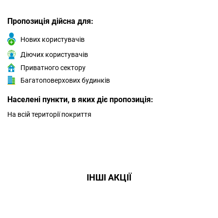
Пропозиція дійсна для:
Нових користувачів
Діючих користувачів
Приватного сектору
Багатоповерхових будинків
Населені пункти, в яких діє пропозиція:
На всій території покриття
ІНШІ АКЦІЇ