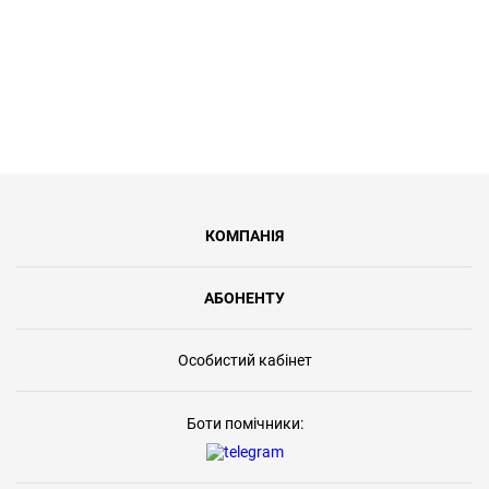
КОМПАНІЯ
АБОНЕНТУ
Особистий кабінет
Боти помічники: