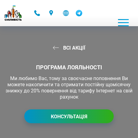
-
ВСІ АКЦІЇ
ПРОГРАМА ЛОЯЛЬНОСТІ
Ми любимо Вас, тому за своєчасне поповнення Ви
можете накопичити та отримати постійну щомісячну
знижку до 20% повернення від тарифу Інтернет на свій
рахунок
КОНСУЛЬТАЦІЯ