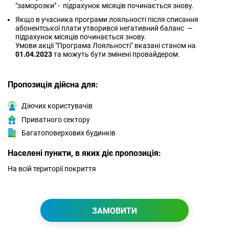
"заморозки" - підрахунок місяців починається знову.
Якщо в учасника програми лояльності після списання
абонентської плати утворився негативний баланс —
підрахунок місяців починається знову.
Умови акції "Програма Лояльності" вказані станом на
01.04.2023
та можуть бути змінені провайдером.
Пропозиція дійсна для:
Діючих користувачів
Приватного сектору
Багатоповерхових будинків
Населені пункти, в яких діє пропозиція:
На всій території покриття
ЗАМОВИТИ