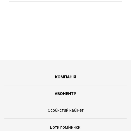
КОМПАНІЯ
АБОНЕНТУ
Особистий кабінет
Боти помічники: