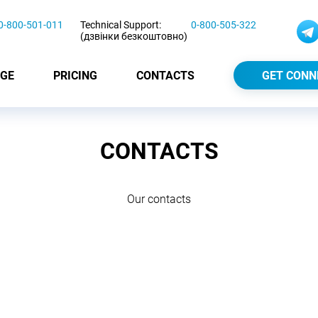
0-800-501-011
Technical Support:
0-800-505-322
(дзвінки безкоштовно)
GE
PRICING
CONTACTS
GET CONN
CONTACTS
Our contacts