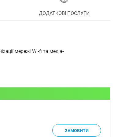
ДОДАТКОВІ ПОСЛУГИ
ації мережі Wi-fi та медіа-
.