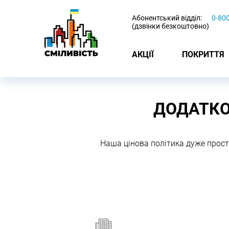
-
Абонентський відділ:
0-80
(дзвінки безкоштовно)
АКЦІЇ
ПОКРИТТЯ
ДОДАТКО
Наша цінова політика дуже прост