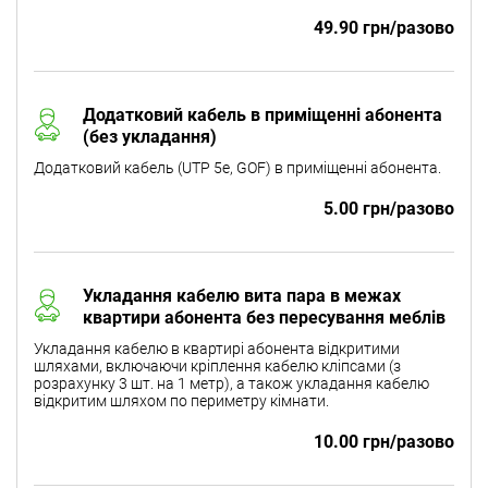
49.90 грн/разово
Додатковий кабель в приміщенні абонента
(без укладання)
Додатковий кабель (UTP 5e, GOF) в приміщенні абонента.
5.00 грн/разово
Укладання кабелю вита пара в межах
квартири абонента без пересування меблів
Укладання кабелю в квартирі абонента відкритими
шляхами, включаючи кріплення кабелю кліпсами (з
розрахунку 3 шт. на 1 метр), а також укладання кабелю
відкритим шляхом по периметру кімнати.
10.00 грн/разово