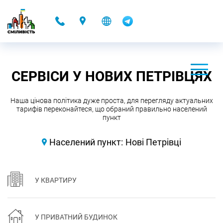
-
СЕРВІСИ У НОВИХ ПЕТРІВЦЯХ
Наша цінова політика дуже проста, для перегляду актуальних
тарифів переконайтеся, що обраний правильно населений
пункт
Населений пункт:
Нові Петрівці
У КВАРТИРУ
У ПРИВАТНИЙ БУДИНОК