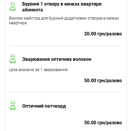
Буріння 1 отвору в межах квартири
абонента
Виклик майстра для буріння додаткових отворів в межах
квартири.
20.00 грн/разово
Зварювання оптичних волокон
Ціна вказана за 1 зварювання.
50.00 грн/разово
Оптичний патчкорд
50.00 грн/разово