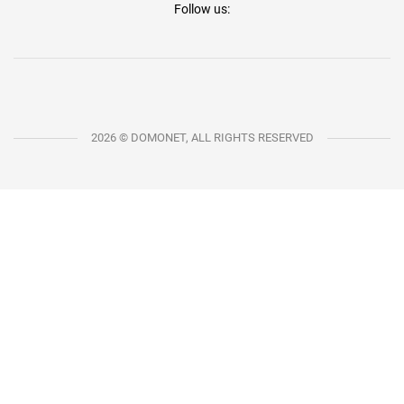
Follow us:
2026 © DOMONET, ALL RIGHTS RESERVED