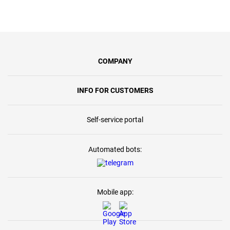
COMPANY
INFO FOR CUSTOMERS
Self-service portal
Automated bots:
Mobile app: