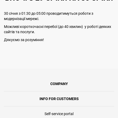
30 січня з 01:30 до 05:00 проводитимуться роботи з
модернізації мережі.
Можливі короткочасні перебої (до 40 хвилин) у роботі деяких
сайтів та послуги.
Дякуємо за розуміння!
COMPANY
INFO FOR CUSTOMERS
Self-service portal