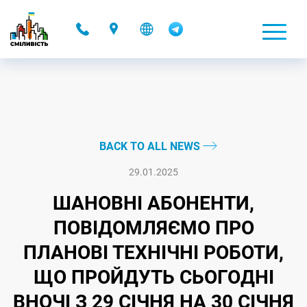
-
BACK TO ALL NEWS
29.01.2025
ШАНОВНІ АБОНЕНТИ,
ПОВІДОМЛЯЄМО ПРО
ПЛАНОВІ ТЕХНІЧНІ РОБОТИ,
ЩО ПРОЙДУТЬ СЬОГОДНІ
ВНОЧІ З 29 СІЧНЯ НА 30 СІЧНЯ