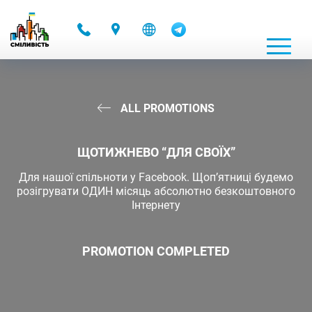
-
ALL PROMOTIONS
ЩОТИЖНЕВО “ДЛЯ СВОЇХ”
Для нашої спільноти у Facebook. Щоп’ятниці будемо
розігрувати ОДИН місяць абсолютно безкоштовного
Інтернету
PROMOTION COMPLETED