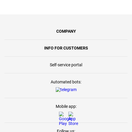
COMPANY
INFO FOR CUSTOMERS
Self-service portal
Automated bots:
Mobile app:
Follow us: