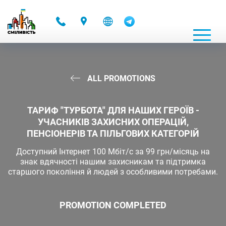
-
ALL PROMOTIONS
ТАРИФ "ТУРБОТА" ДЛЯ НАШИХ ГЕРОЇВ -
УЧАСНИКІВ ЗАХИСНИХ ОПЕРАЦІЙ,
ПЕНСІОНЕРІВ ТА ПІЛЬГОВИХ КАТЕГОРІЙ
Доступний Інтернет 100 Мбіт/с за 99 грн/місяць на
знак вдячності нашим захисникам та підтримка
старшого покоління й людей з особливими потребами.
PROMOTION COMPLETED